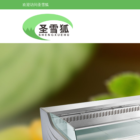
欢迎访问圣雪狐