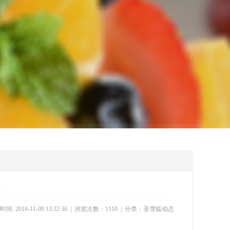
时间: 2016-11-08 13:32:36 | 浏览次数：1110 | 分类：
圣雪狐动态