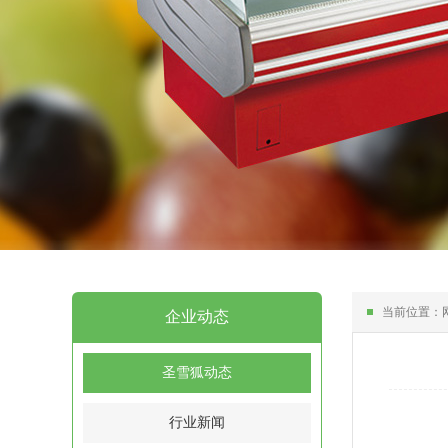
当前位置：
企业动态
圣雪狐动态
行业新闻