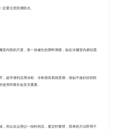
一定要注意防潮防水。
室内部的尺度，剪一块健壮的塑料薄膜，贴在冷藏室内易结霜
，超市便利店用冰柜、冷柜很容易就受潮，假如不做好好的防
的使用年限长短至关重要。
，所以在运用过一段时间后，要定时整理，简单的方法即用干