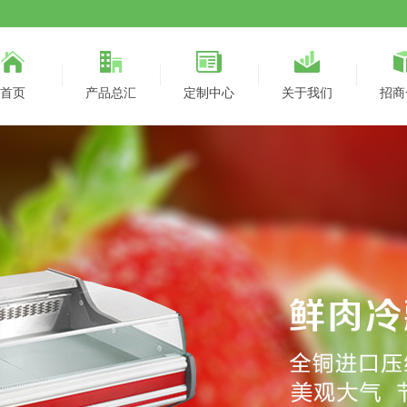
首页
产品总汇
定制中心
关于我们
招商