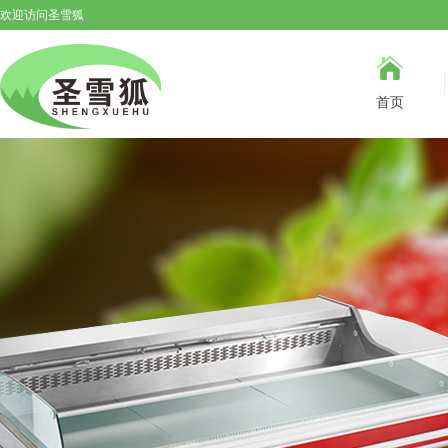
欢迎访问圣雪狐
首页