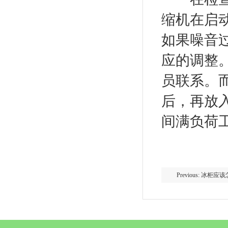
缩机在启
如果噪音
应的调整
员联系。
后，再放
间满负荷
Previous: 冰柜