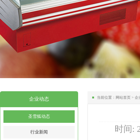
当前位置：
网站首页
>
企
企业动态
圣雪狐动态
时间: 2
行业新闻