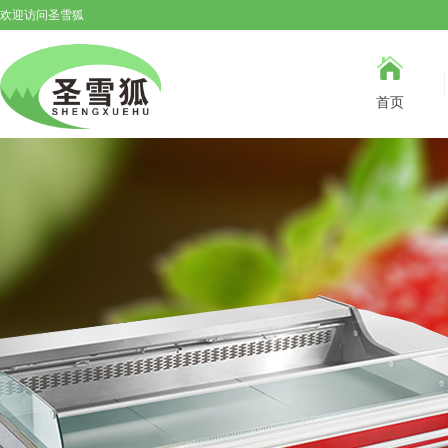
欢迎访问圣雪狐
首页