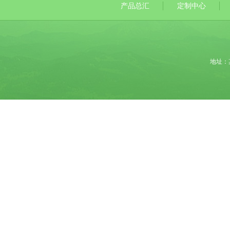
产品总汇
定制中心
地址：某