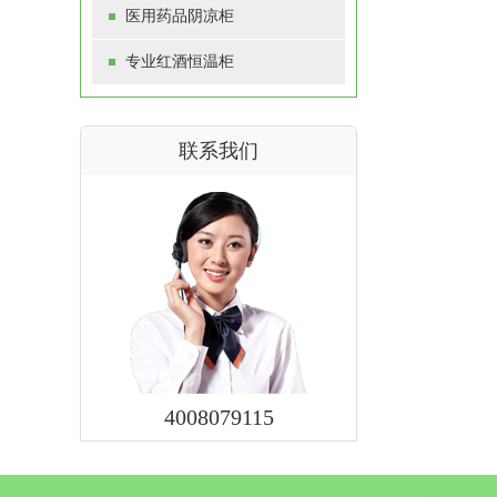
医用药品阴凉柜
专业红酒恒温柜
联系我们
4008079115