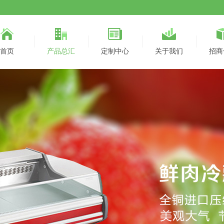
首页
产品总汇
定制中心
关于我们
招商