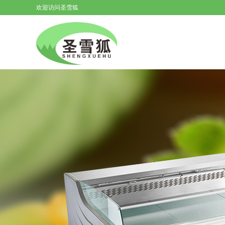
欢迎访问圣雪狐