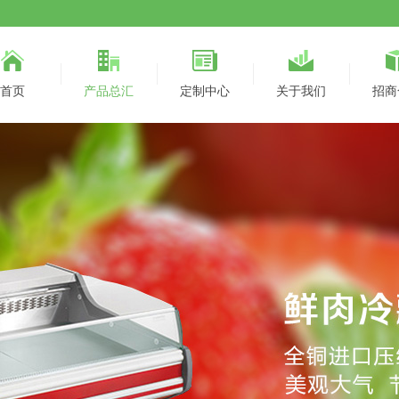
首页
产品总汇
定制中心
关于我们
招商