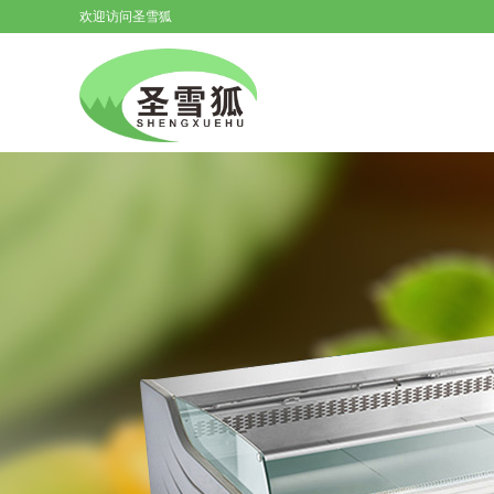
欢迎访问圣雪狐