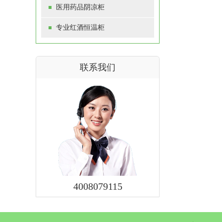
医用药品阴凉柜
专业红酒恒温柜
联系我们
4008079115